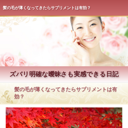
髪の毛が薄くなってきたらサプリメントは有効？
ズバリ明確な曖昧さも実感できる日記
髪の毛が薄くなってきたらサプリメントは有
効？