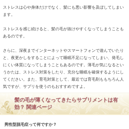
ストレスは心や身体だけでなく、髪にも悪い影響を及ぼしてしまい
ます。
ストレスを感じ続けると、髪の毛が抜けやすくなってしまうことも
あるのです。
さらに、深夜までインターネットやスマートフォンで遊んでいたり
と、夜更かしをすることによって睡眠不足になってしまい、発毛し
にくい体質になってしまうこともあるのです。薄毛が気になるとい
うかたは、ストレス対策をしたり、充分な睡眠を確保するようにし
てください。また、育毛対策として、最近では育毛剤ももちろん人
気ですが、サプリを使うのもおすすめですよ。
髪の毛が薄くなってきたらサプリメントは有
効？ 関連ページ
男性型脱毛症って何ですか？