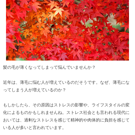
髪の毛が薄くなってしまって悩んでいませんか？
近年は、薄毛に悩む人が増えているのだそうです。なぜ、薄毛にな
ってしまう人が増えているのか？
もしかしたら、その原因はストレスの影響や、ライフスタイルの変
化によるものかもしれませんね。ストレス社会とも言われる現代に
おいては、過剰なストレスを感じて精神的や肉体的に負担を感じて
いる人が多いと言われています。