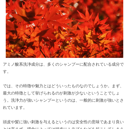
アミノ酸系洗浄成分は、多くのシャンプーに配合されている成分で
す。
では、その特徴や魅力とはどういったものなのでしょうか。まず、
最大の特徴として挙げられるのが刺激が少ないということでしょ
う。洗浄力が強いシャンプーというのは、一般的に刺激が強いとさ
れています。
頭皮や髪に強い刺激を与えるというのは安全性の意味であまり良い
とは言えず、場合によっては頭皮にトラブルなどを起こしてしまう