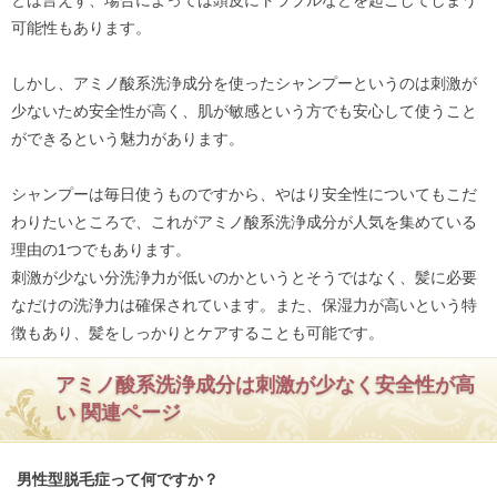
可能性もあります。
しかし、アミノ酸系洗浄成分を使ったシャンプーというのは刺激が
少ないため安全性が高く、肌が敏感という方でも安心して使うこと
ができるという魅力があります。
シャンプーは毎日使うものですから、やはり安全性についてもこだ
わりたいところで、これがアミノ酸系洗浄成分が人気を集めている
理由の1つでもあります。
刺激が少ない分洗浄力が低いのかというとそうではなく、髪に必要
なだけの洗浄力は確保されています。また、保湿力が高いという特
徴もあり、髪をしっかりとケアすることも可能です。
アミノ酸系洗浄成分は刺激が少なく安全性が高
い 関連ページ
男性型脱毛症って何ですか？