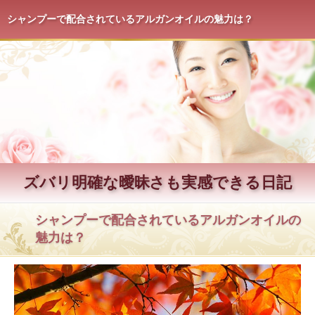
シャンプーで配合されているアルガンオイルの魅力は？
ズバリ明確な曖昧さも実感できる日記
シャンプーで配合されているアルガンオイルの
魅力は？