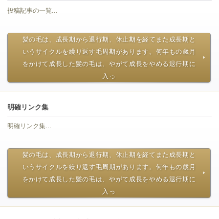
投稿記事の一覧...
髪の毛は、成長期から退行期、休止期を経てまた成長期と
いうサイクルを繰り返す毛周期があります。何年もの歳月
をかけて成長した髪の毛は、やがて成長をやめる退行期に
入っ
明確リンク集
明確リンク集...
髪の毛は、成長期から退行期、休止期を経てまた成長期と
いうサイクルを繰り返す毛周期があります。何年もの歳月
をかけて成長した髪の毛は、やがて成長をやめる退行期に
入っ