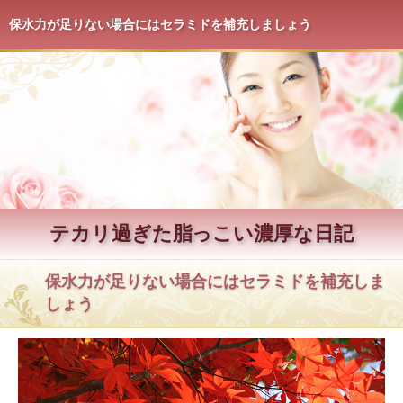
保水力が足りない場合にはセラミドを補充しましょう
テカリ過ぎた脂っこい濃厚な日記
保水力が足りない場合にはセラミドを補充しま
しょう