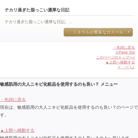
テカリ過ぎた脂っこい濃厚な日記
テカリ過ぎた脂っこい濃厚な日記。...
ミネラルが豊富なガスール
・先頭に戻る
※Page Top
このページのトップへ♪
▲上部へ移動する
↑( ｀ー´)ノ
敏感肌用の大人ニキビ化粧品を使用するのも良い？ メニュー
・先頭に戻る
現在は、敏感肌用の大人ニキビ化粧品を使用するのも良い？のページで
す。
▲上部へ移動する
敏感肌用の大人ニキビ化粧品を使用するのも良い？の上へ戻ります。