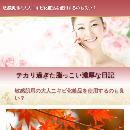
敏感肌用の大人ニキビ化粧品を使用するのも良い？
テカリ過ぎた脂っこい濃厚な日記
敏感肌用の大人ニキビ化粧品を使用するのも良
い？