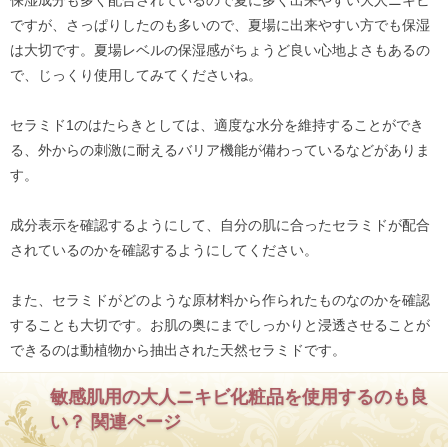
ですが、さっぱりしたのも多いので、夏場に出来やすい方でも保湿
は大切です。夏場レベルの保湿感がちょうど良い心地よさもあるの
で、じっくり使用してみてくださいね。
セラミド1のはたらきとしては、適度な水分を維持することができ
る、外からの刺激に耐えるバリア機能が備わっているなどがありま
す。
成分表示を確認するようにして、自分の肌に合ったセラミドが配合
されているのかを確認するようにしてください。
また、セラミドがどのような原材料から作られたものなのかを確認
することも大切です。お肌の奥にまでしっかりと浸透させることが
できるのは動植物から抽出された天然セラミドです。
敏感肌用の大人ニキビ化粧品を使用するのも良
い？ 関連ページ