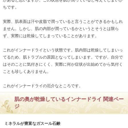
ちです。
実際、肌表面は汗や皮脂で潤っていると言うことができるかもしれ
ません。しかし、肌の内部が潤っているかというとそうとは限ら
ず、実際には乾燥してしまっていることがあります。
これがインナードライという状態です。肌内部は乾燥してしまいっ
てるため、肌トラブルの原因となってしまいます。ですが、自分で
はそのことに気付きにくく、実際に何か症状が出始めてから気付く
ことも珍しくありません。
これがインナードライの厄介なところです。
肌の奥が乾燥しているインナードライ 関連ペー
ジ
ミネラルが豊富なガスール石鹸