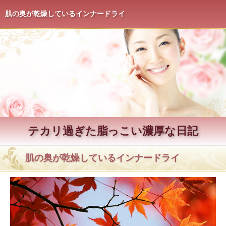
肌の奥が乾燥しているインナードライ
テカリ過ぎた脂っこい濃厚な日記
肌の奥が乾燥しているインナードライ