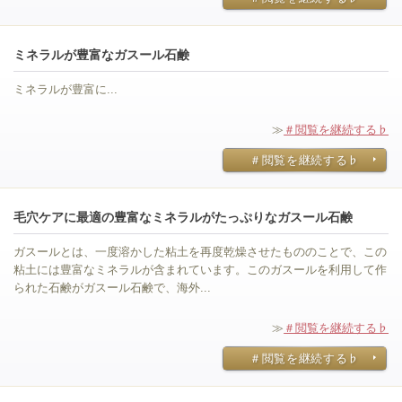
ミネラルが豊富なガスール石鹸
ミネラルが豊富に...
≫
＃閲覧を継続する♭
＃閲覧を継続する♭
毛穴ケアに最適の豊富なミネラルがたっぷりなガスール石鹸
ガスールとは、一度溶かした粘土を再度乾燥させたもののことで、この
粘土には豊富なミネラルが含まれています。このガスールを利用して作
られた石鹸がガスール石鹸で、海外...
≫
＃閲覧を継続する♭
＃閲覧を継続する♭