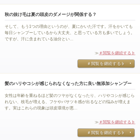
秋の抜け毛は夏の頭皮のダメージが関係する？
そして、もう1つの理由というのが、夏にかいた汗です。汗をかいても
毎日シャンプーしているから大丈夫、と思っている方も多いでしょう。
ですが、汗に含まれている油分とい...
≫
＃閲覧を継続する♭
＃閲覧を継続する♭
髪のハリやコシが感じられなくなった方に良い無添加シャンプー
女性は年齢を重ねるほど髪のツヤがなくなったり、ハリやコシが感じら
れない、枝毛が増える、フケやパサツキ感が出るなどの悩みが増えま
す。実はこれらの現象は頭皮環境が悪...
≫
＃閲覧を継続する♭
＃閲覧を継続する♭