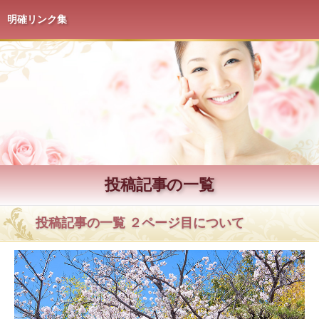
明確リンク集
投稿記事の一覧
投稿記事の一覧 ２ページ目について