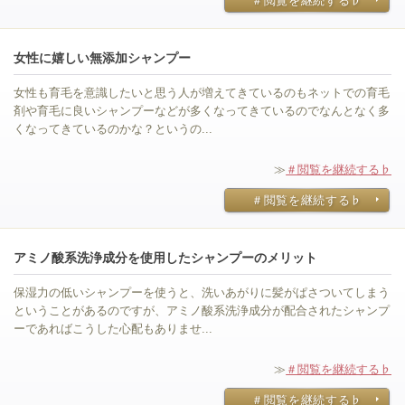
＃閲覧を継続する♭
女性に嬉しい無添加シャンプー
女性も育毛を意識したいと思う人が増えてきているのもネットでの育毛
剤や育毛に良いシャンプーなどが多くなってきているのでなんとなく多
くなってきているのかな？というの...
≫
＃閲覧を継続する♭
＃閲覧を継続する♭
アミノ酸系洗浄成分を使用したシャンプーのメリット
保湿力の低いシャンプーを使うと、洗いあがりに髪がぱさついてしまう
ということがあるのですが、アミノ酸系洗浄成分が配合されたシャンプ
ーであればこうした心配もありませ...
≫
＃閲覧を継続する♭
＃閲覧を継続する♭