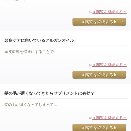
≫
＃閲覧を継続する♭
＃閲覧を継続する♭
頭皮ケアに向いているアルガンオイル
頭皮環境を健康にすることで...
≫
＃閲覧を継続する♭
＃閲覧を継続する♭
髪の毛が薄くなってきたらサプリメントは有効？
髪の毛が薄くなってしまって...
≫
＃閲覧を継続する♭
＃閲覧を継続する♭