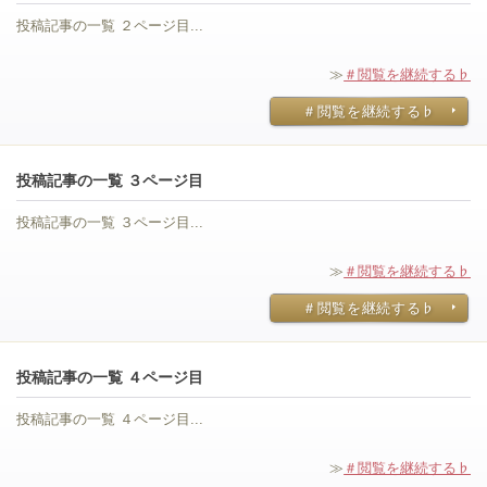
投稿記事の一覧 ２ページ目...
≫
＃閲覧を継続する♭
＃閲覧を継続する♭
投稿記事の一覧 ３ページ目
投稿記事の一覧 ３ページ目...
≫
＃閲覧を継続する♭
＃閲覧を継続する♭
投稿記事の一覧 ４ページ目
投稿記事の一覧 ４ページ目...
≫
＃閲覧を継続する♭