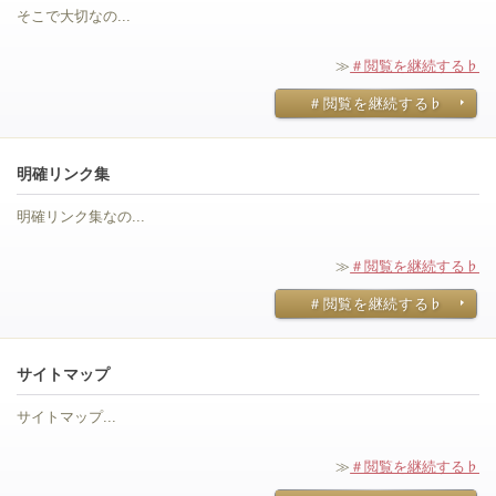
そこで大切なの...
≫
＃閲覧を継続する♭
＃閲覧を継続する♭
明確リンク集
明確リンク集なの...
≫
＃閲覧を継続する♭
＃閲覧を継続する♭
サイトマップ
サイトマップ...
≫
＃閲覧を継続する♭