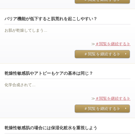
バリア機能が低下すると肌荒れを起こしやすい？
お肌が乾燥してしまう...
≫
＃閲覧を継続する♭
＃閲覧を継続する♭
乾燥性敏感肌やアトピーもケアの基本は同じ？
化学合成されて...
≫
＃閲覧を継続する♭
＃閲覧を継続する♭
乾燥性敏感肌の場合には保湿化粧水を重視しよう