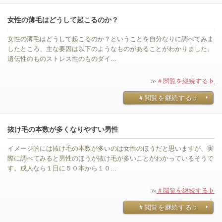
女性の薄毛はどうして起こるのか？
女性の薄毛はどうして起こるのか？ということを自分なりに調べてみま
したところ、主な要因は以下のようなものがあることがわかりました。
遺伝性のものストレス性のものダイ...
≫
＃閲覧を継続する♭
＃閲覧を継続する♭
抜け毛の本数が多くなりやすい男性
イメージ的には抜け毛の本数が多いのは女性のほうだと思いますが、実
際に調べてみると男性のほうが抜け毛が多いことがわかっているそうで
す。成人なら１日に５０本から１０...
≫
＃閲覧を継続する♭
＃閲覧を継続する♭