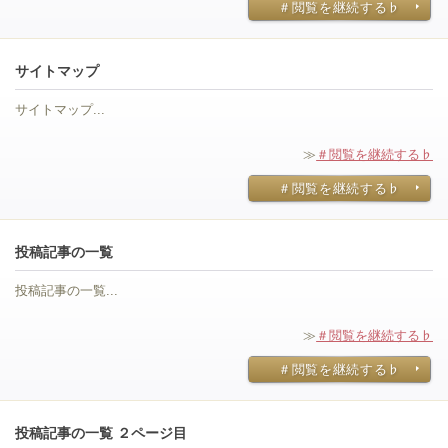
＃閲覧を継続する♭
サイトマップ
サイトマップ...
≫
＃閲覧を継続する♭
＃閲覧を継続する♭
投稿記事の一覧
投稿記事の一覧...
≫
＃閲覧を継続する♭
＃閲覧を継続する♭
投稿記事の一覧 ２ページ目