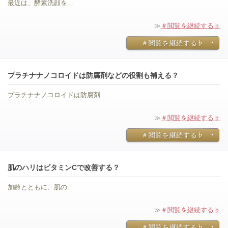
最近は、酵素洗顔を...
≫
＃閲覧を継続する♭
＃閲覧を継続する♭
プラチナナノコロイドは防腐剤などの役割も補える？
プラチナナノコロイドは防腐剤...
≫
＃閲覧を継続する♭
＃閲覧を継続する♭
肌のハリはビタミンCで改善する？
加齢とともに、肌の...
≫
＃閲覧を継続する♭
＃閲覧を継続する♭