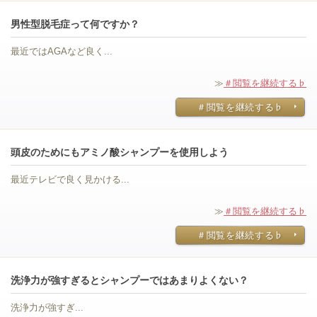
男性型脱毛症って何ですか？
最近ではAGAなど良く...
≫
＃閲覧を継続する♭
＃閲覧を継続する♭
頭皮のためにもアミノ酸シャンプーを使用しよう
最近テレビで良く見かける...
≫
＃閲覧を継続する♭
＃閲覧を継続する♭
洗浄力が強すぎるとシャンプーではあまりよくない？
洗浄力が強すぎ...