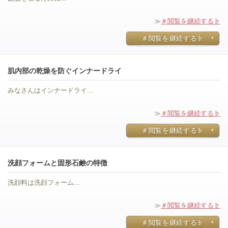
≫
＃閲覧を継続する♭
＃閲覧を継続する♭
肌内部の乾燥を防ぐインナードライ
みなさんはインナードライ...
≫
＃閲覧を継続する♭
＃閲覧を継続する♭
洗顔フォームと固形石鹸の特徴
洗顔料は洗顔フォーム...
≫
＃閲覧を継続する♭
＃閲覧を継続する♭