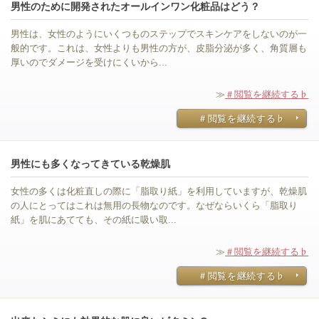
男性のために開発されたオールインワン化粧品はどう？
男性は、女性のようにいくつものステップでスキンケアをしないのが一
般的です。これは、女性よりも男性の方が、皮脂分泌が多く、角質層も
厚いのでダメージを受けにくいから...
≫
＃閲覧を継続する♭
＃閲覧を継続する♭
男性にも多くなってきている乾燥肌
女性の多くは化粧直しの際に「脂取り紙」を利用していますが、乾燥肌
の人にとってはこれは無用の長物なのです。なぜならいくら「脂取り
紙」を肌にあてても、その紙に吸い取...
≫
＃閲覧を継続する♭
＃閲覧を継続する♭