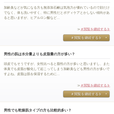
加齢臭などが気になる方も無添加石鹸は気泡力が優れているので顔だけ
でなく、体も洗いやすく、特に男性だとボディケアとかしない傾向があ
ると思いますが、ヒアルロン酸など...
≫
＃閲覧を継続する♭
＃閲覧を継続する♭
男性の肌は水分量よりも皮脂量の方が多い？
頭皮でもそうですが、女性比べると脂性の方が多いと思いますし、また
体臭でも皮脂が酸化して起こってしまう加齢臭なども男性の方が多いで
すよね。皮脂は肌を保湿するために...
≫
＃閲覧を継続する♭
＃閲覧を継続する♭
男性でも乾燥肌タイプの方も比較的多い？