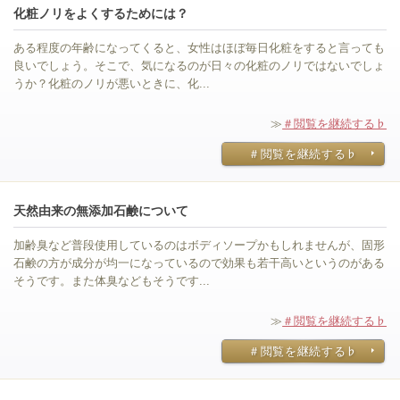
化粧ノリをよくするためには？
ある程度の年齢になってくると、女性はほぼ毎日化粧をすると言っても
良いでしょう。そこで、気になるのが日々の化粧のノリではないでしょ
うか？化粧のノリが悪いときに、化...
≫
＃閲覧を継続する♭
＃閲覧を継続する♭
天然由来の無添加石鹸について
加齢臭など普段使用しているのはボディソープかもしれませんが、固形
石鹸の方が成分が均一になっているので効果も若干高いというのがある
そうです。また体臭などもそうです...
≫
＃閲覧を継続する♭
＃閲覧を継続する♭