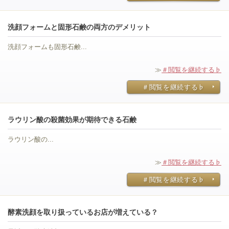
洗顔フォームと固形石鹸の両方のデメリット
洗顔フォームも固形石鹸...
≫
＃閲覧を継続する♭
＃閲覧を継続する♭
ラウリン酸の殺菌効果が期待できる石鹸
ラウリン酸の...
≫
＃閲覧を継続する♭
＃閲覧を継続する♭
酵素洗顔を取り扱っているお店が増えている？