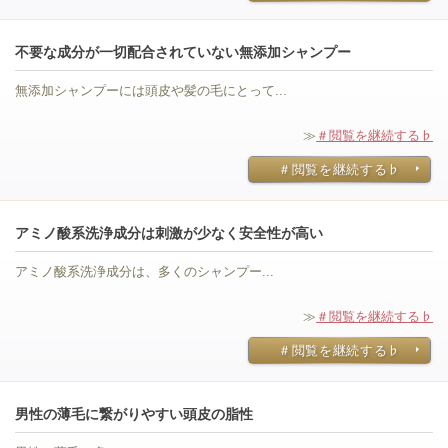
不要な成分が一切配合されていない無添加シャンプー
無添加シャンプーには頭皮や髪の毛にとって...
≫
＃閲覧を継続する♭
＃閲覧を継続する♭
アミノ酸系洗浄成分は刺激が少なく安全性が高い
アミノ酸系洗浄成分は、多くのシャンプー...
≫
＃閲覧を継続する♭
＃閲覧を継続する♭
男性の薄毛に繋がりやすい頭皮の脂性